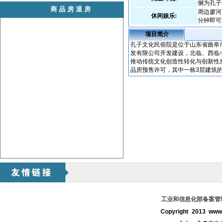
侧为孔子
商品房退房
周边廖河
休闲娱乐:
分钟即可
项目简介
孔子文化民俗院是位于山东省曲阜
发有限公司开发建设，北临、西临
推动传统文化创造性转化与创新性
品房预售许可，其中一栋3层建筑的商
工业和信息化部备案管理系
Copyright 2013 www.