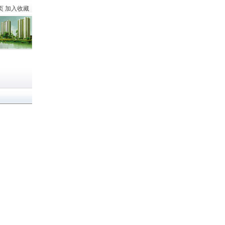
页
加入收藏