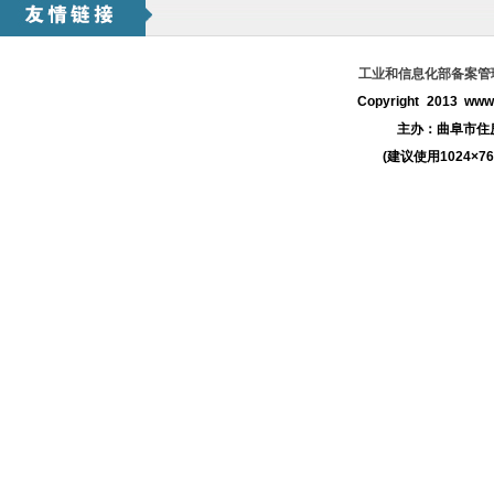
工业和信息化部备案管理系
Copyright 2013 www.
主办：
曲阜市住
(建议使用1024×7