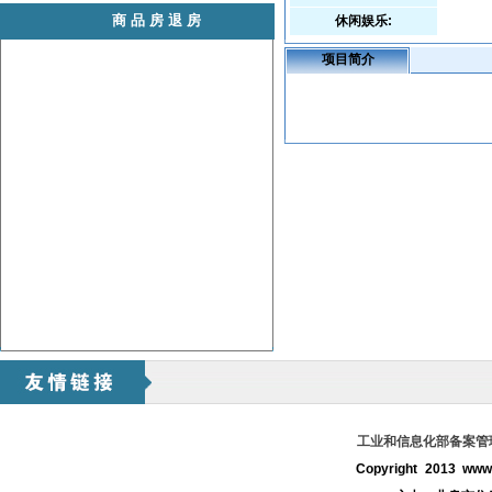
商品房退房
休闲娱乐:
项目简介
工业和信息化部备案管理系
Copyright 2013 www.