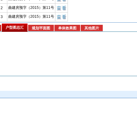
曲建房预字（2015）第11号
2
曲建房预字（2015）第11号
3