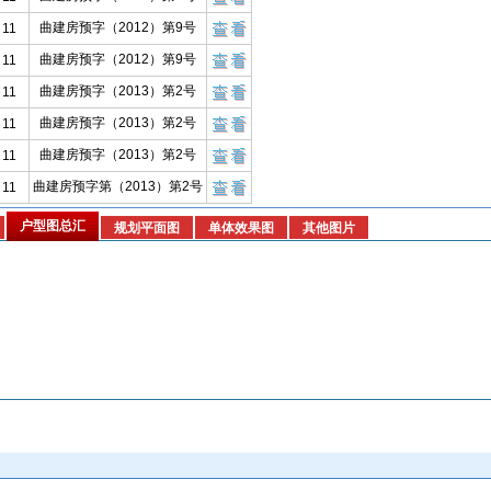
曲建房预字（2012）第9号
11
曲建房预字（2012）第9号
11
曲建房预字（2013）第2号
11
曲建房预字（2013）第2号
11
曲建房预字（2013）第2号
11
曲建房预字第（2013）第2号
11