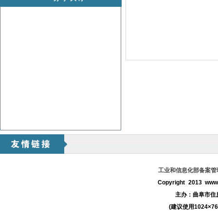
工业和信息化部备案管理系
Copyright 2013 www.
主办：
曲阜市住
(建议使用1024×7